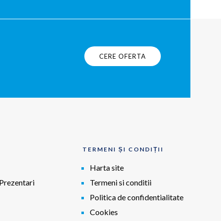
CERE OFERTA
TERMENI ȘI CONDIȚII
Harta site
Prezentari
Termeni si conditii
Politica de confidentialitate
Cookies